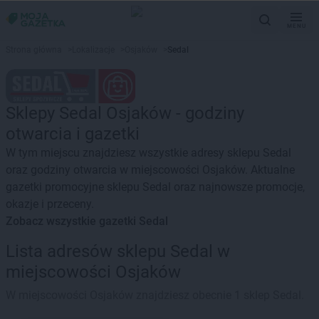
MENU
Strona główna
>
Lokalizacje
>
Osjaków
>
Sedal
Sklepy Sedal Osjaków - godziny
otwarcia i gazetki
W tym miejscu znajdziesz wszystkie adresy sklepu Sedal
oraz godziny otwarcia w miejscowości Osjaków. Aktualne
gazetki promocyjne sklepu Sedal oraz najnowsze promocje,
okazje i przeceny.
Zobacz wszystkie gazetki Sedal
Lista adresów sklepu Sedal w
miejscowości Osjaków
W miejscowości Osjaków znajdziesz obecnie 1 sklep Sedal.