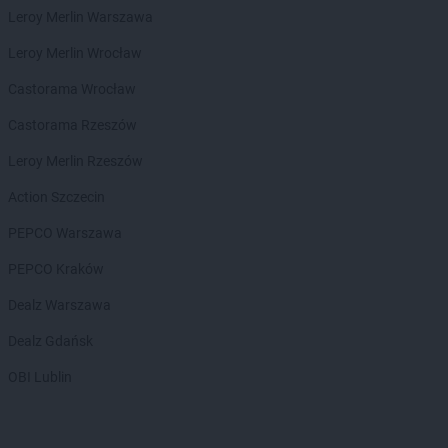
Leroy Merlin Warszawa
Leroy Merlin Wrocław
Castorama Wrocław
Castorama Rzeszów
Leroy Merlin Rzeszów
Action Szczecin
PEPCO Warszawa
PEPCO Kraków
Dealz Warszawa
Dealz Gdańsk
OBI Lublin