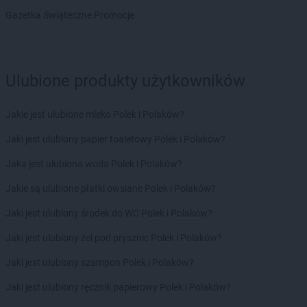
Gazetka Świąteczne Promocje
Ulubione produkty użytkowników
Jakie jest ulubione mleko Polek i Polaków?
Jaki jest ulubiony papier toaletowy Polek i Polaków?
Jaka jest ulubiona woda Polek i Polaków?
Jakie są ulubione płatki owsiane Polek i Polaków?
Jaki jest ulubiony środek do WC Polek i Polaków?
Jaki jest ulubiony żel pod prysznic Polek i Polaków?
Jaki jest ulubiony szampon Polek i Polaków?
Jaki jest ulubiony ręcznik papierowy Polek i Polaków?