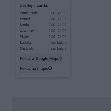
Godziny otwarcia:
Poniedziałek:
9:00 - 21:00
Wtorek:
9:00 - 21:00
Środa:
9:00 - 21:00
Czwartek:
9:00 - 21:00
Piątek:
9:00 - 21:00
Sobota:
zamknięte
Niedziela:
zamknięte
Pokaż w Google Maps
Pokaż na mapie