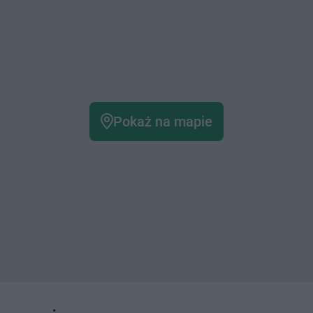
Pokaż na mapie