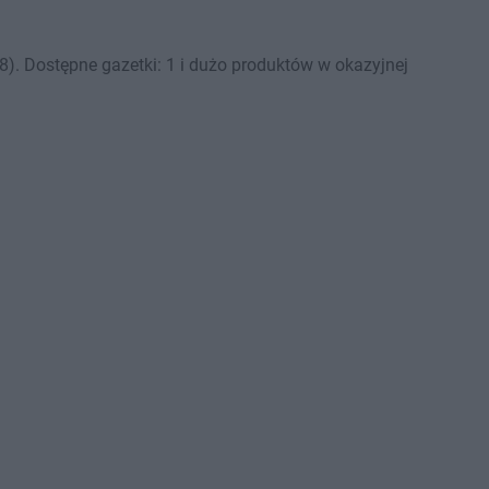
). Dostępne gazetki: 1 i dużo produktów w okazyjnej