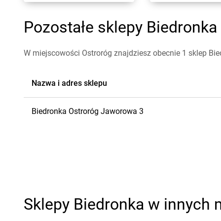
Pozostałe sklepy Biedronka 
W miejscowości Ostroróg znajdziesz obecnie 1 sklep Bie
Nazwa i adres sklepu
Biedronka
Ostroróg
Jaworowa 3
Sklepy Biedronka w innych 