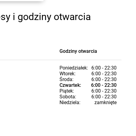
sy i godziny otwarcia
Godziny otwarcia
Poniedziałek:
6:00 - 22:30
Wtorek:
6:00 - 22:30
Środa:
6:00 - 22:30
Czwartek:
6:00 - 22:30
Piątek:
6:00 - 22:30
Sobota:
6:00 - 22:30
Niedziela:
zamknięte