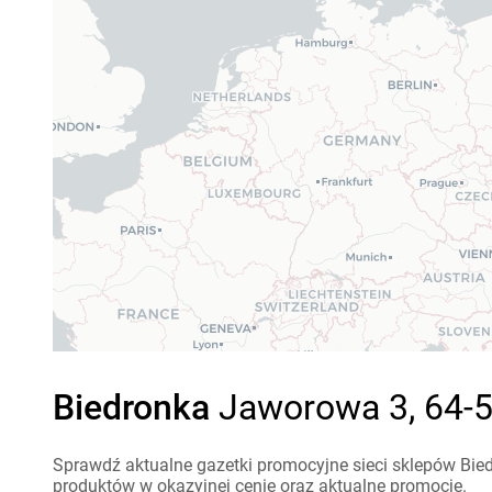
Biedronka
Jaworowa 3, 64-5
Sprawdź aktualne gazetki promocyjne sieci sklepów Bied
produktów w okazyjnej cenie oraz aktualne promocje.