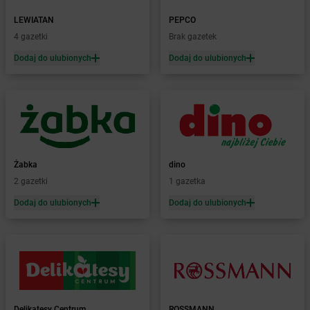
dino
Baranów
LEWIATAN
PEPCO
dino
Baranowo
4 gazetki
Brak gazetek
dino
Barcin
Dodaj do ulubionych
Dodaj do ulubionych
dino
Barczewo
dino
Barkowo
dino
Barlinek
dino
Bartniczka
dino
Baruchowo
dino
Barwice
dino
Będków
Żabka
dino
dino
Bedlno
2 gazetki
1 gazetka
dino
Bełchatów
Dodaj do ulubionych
Dodaj do ulubionych
dino
Bełchów
dino
Bełdów
dino
Belęcin
dino
Bełk
dino
Benice
dino
Bestwina
Delikatesy Centrum
ROSSMANN