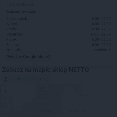
05-400 Otwock
Godziny otwarcia:
Poniedziałek:
6:00 - 22:00
Wtorek:
6:00 - 22:00
Środa:
6:00 - 22:00
Czwartek:
6:00 - 22:00
Piątek:
6:00 - 22:00
Sobota:
6:00 - 22:00
Niedziela:
zamknięte
Pokaż w Google Maps
Zobacz na mapie sklep NETTO
Znajdź moją lokalizację
+
−