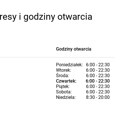
esy i godziny otwarcia
Godziny otwarcia
Poniedziałek:
6:00 - 22:30
Wtorek:
6:00 - 22:30
Środa:
6:00 - 22:30
Czwartek:
6:00 - 22:30
Piątek:
6:00 - 22:30
Sobota:
6:00 - 22:30
Niedziela:
8:30 - 20:00