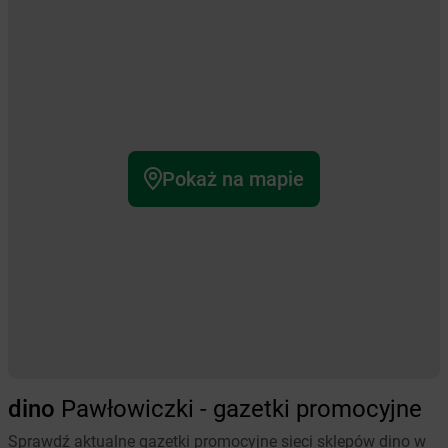
Pokaż na mapie
dino
Pawłowiczki - gazetki promocyjne
Sprawdź aktualne gazetki promocyjne sieci sklepów dino w