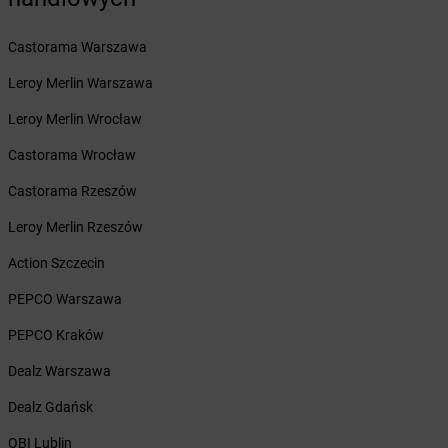
dino
Biadki
dino
Biała
Castorama Warszawa
dino
Biała Parcela
Leroy Merlin Warszawa
dino
Biała Rawska
dino
Białaczów
Leroy Merlin Wrocław
dino
Białogard
Castorama Wrocław
dino
Białuń
dino
Białynin
Castorama Rzeszów
dino
Biedrusko
Leroy Merlin Rzeszów
dino
Bielawa
dino
Bielawy
Action Szczecin
dino
Bielcza
PEPCO Warszawa
dino
Bielewo
dino
Bielice
PEPCO Kraków
dino
Bielsk
Dealz Warszawa
dino
Bielsk Podlaski
dino
Bieniewice
Dealz Gdańsk
dino
Bieruń
OBI Lublin