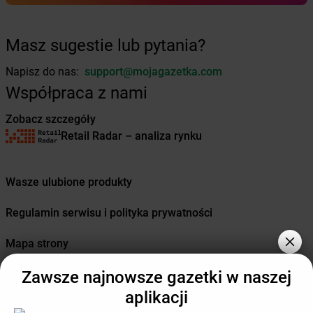
dino
Borzęciczki
dino
Borzęcin
dino
Borzytuchom
Masz sugestie lub pytania?
dino
Boszkowo-Letnisko
Napisz do nas:
support@mojagazetka.com
dino
Bożejowice
dino
Bożnów
Współpraca z nami
dino
Branice
Zobacz szczegóły
dino
Braniewo
Retail Radar – analiza rynku
dino
Brańszczyk
dino
Braszowice
dino
Bratian
Wasze ulubione produkty
dino
Brdów
dino
Brochów
Regulamin serwisu i polityka prywatności
dino
Brodnica
dino
Brody
Mapa strony
dino
Brójce
dino
Broniszewice
Zawsze najnowsze gazetki w naszej
Wszystkie miasta z lokalizacjami sklepów
dino
Bronowice
aplikacji
dino
Brunów