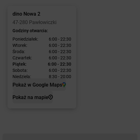
dino
Nowa 2
47-280 Pawłowiczki
Godziny otwarcia:
Poniedziałek:
6:00 - 22:30
Wtorek:
6:00 - 22:30
Środa:
6:00 - 22:30
Czwartek:
6:00 - 22:30
Piątek:
6:00 - 22:30
Sobota:
6:00 - 22:30
Niedziela:
8:30 - 20:00
Pokaż w Google Maps
Pokaż na mapie