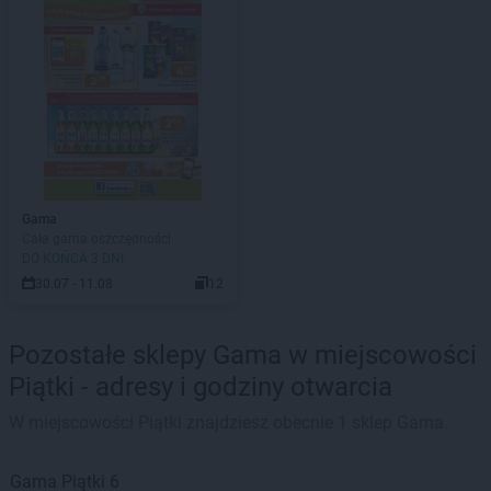
Gama
Cała gama oszczędności
DO KOŃCA 3 DNI
30.07 - 11.08
12
Pozostałe sklepy Gama w miejscowości
Piątki - adresy i godziny otwarcia
W miejscowości Piątki znajdziesz obecnie 1 sklep Gama.
Gama
Piątki
6