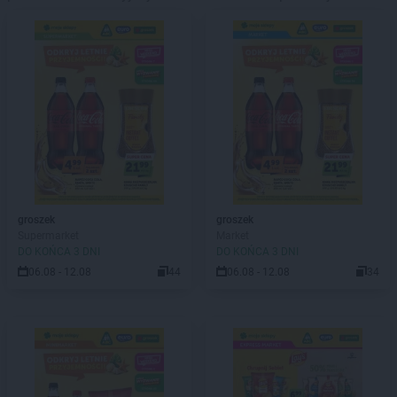
groszek
groszek
Supermarket
Market
DO KOŃCA 3 DNI
DO KOŃCA 3 DNI
06.08 - 12.08
44
06.08 - 12.08
34