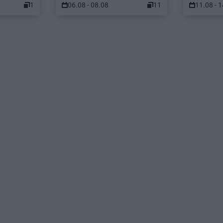
1
06.08 - 08.08
11
11.08 - 