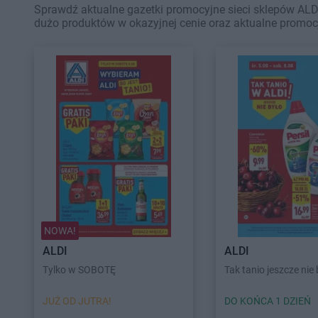
Sprawdź aktualne gazetki promocyjne sieci sklepów ALDI
dużo produktów w okazyjnej cenie oraz aktualne promoc
NOWA!
ALDI
ALDI
Tylko w SOBOTĘ
Tak tanio jeszcze nie 
JUŻ OD JUTRA!
DO KOŃCA 1 DZIEŃ