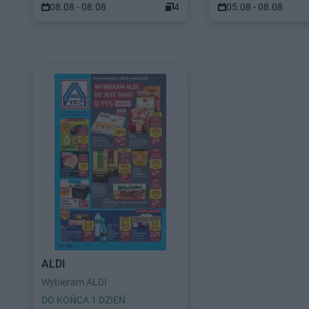
08.08 - 08.08
4
05.08 - 08.08
ALDI
Wybieram ALDI
DO KOŃCA 1 DZIEŃ