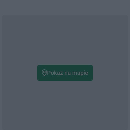
Pokaż na mapie