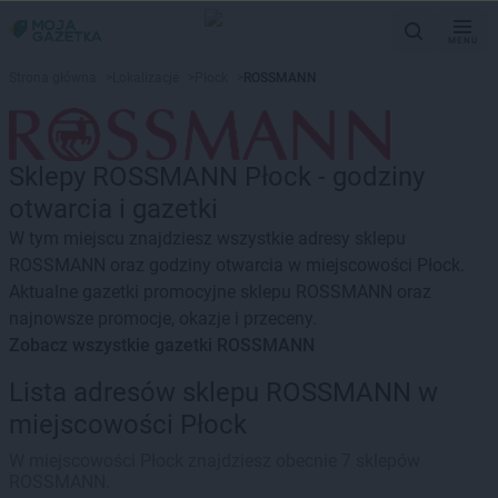
MENU
Strona główna
>
Lokalizacje
>
Płock
>
ROSSMANN
Sklepy ROSSMANN Płock - godziny
otwarcia i gazetki
W tym miejscu znajdziesz wszystkie adresy sklepu
ROSSMANN oraz godziny otwarcia w miejscowości Płock.
Aktualne gazetki promocyjne sklepu ROSSMANN oraz
najnowsze promocje, okazje i przeceny.
Zobacz wszystkie gazetki ROSSMANN
Lista adresów sklepu ROSSMANN w
miejscowości Płock
W miejscowości Płock znajdziesz obecnie 7 sklepów
ROSSMANN.