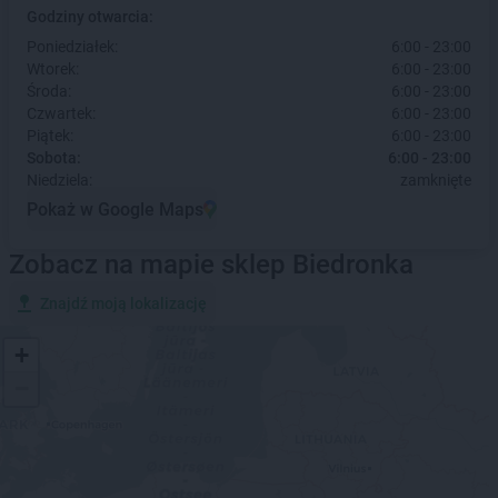
Godziny otwarcia:
Poniedziałek:
6:00 - 23:00
Wtorek:
6:00 - 23:00
Środa:
6:00 - 23:00
Czwartek:
6:00 - 23:00
Piątek:
6:00 - 23:00
Sobota:
6:00 - 23:00
Niedziela:
zamknięte
Pokaż w Google Maps
Zobacz na mapie sklep Biedronka
Znajdź moją lokalizację
+
−