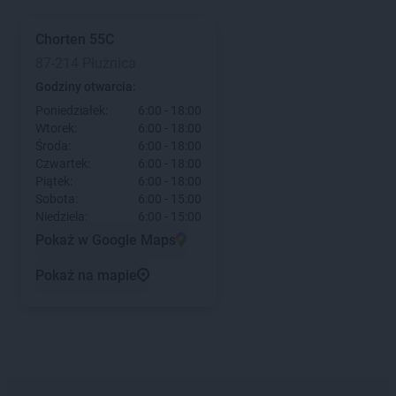
Chorten
55C
87-214 Płużnica
Godziny otwarcia:
Poniedziałek:
6:00 - 18:00
Wtorek:
6:00 - 18:00
Środa:
6:00 - 18:00
Czwartek:
6:00 - 18:00
Piątek:
6:00 - 18:00
Sobota:
6:00 - 15:00
Niedziela:
6:00 - 15:00
Pokaż w Google Maps
Pokaż na mapie