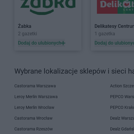
Gama
Kamień
Gama
Klichy
Gama
Kędzierzyn-Koźle
Gama
Klimontów
Gama
Kępice
Gama
Kłuśno
Gama
Kętrzyn
Gama
Koczała
Żabka
Delikatesy Centr
Gama
Kielce
Gama
Kołobrzeg
2 gazetki
1 gazetka
Gama
Kiwity
Gama
Komarówka P
Dodaj do ulubionych
Dodaj do ulubiony
Gama
Klęczany
Gama
Kończyce Wiel
Gama
Łąck
Gama
Łapy
Gama
Łąkta Górna
Gama
Łaskarzew
Wybrane lokalizacje sklepów i sieci 
Gama
Lechów
Gama
Lidzbark War
Gama
Leśnica
Gama
Lipnica
Castorama Warszawa
Action Szcze
Gama
Leroy Merlin Warszawa
Majdan
Gama
Międzyrzec Po
PEPCO War
Gama
Majdan Królewski
Gama
Mielec
Leroy Merlin Wrocław
PEPCO Krak
Gama
Makarki
Gama
Mień
Gama
Castorama Wrocław
Miastko
Gama
Mijakowo
Dealz Wars
Castorama Rzeszów
Dealz Gdańs
Gama
Nidzica
Gama
Niemce