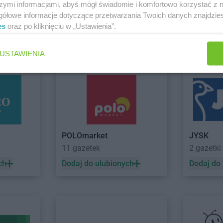
szymi informacjami, abyś mógł świadomie i komfortowo korzystać z
gółowe informacje dotyczące przetwarzania Twoich danych znajdzi
Gama
Dobrojewo
Gama
Downa
es
oraz po kliknięciu w „Ustawienia”.
Gama
Dobrska-Kolonia
Gama
Dylą
i Poddębice
Zobacz wszystkie sklepy
Gama
Dobrynia
Gama
Dział
USTAWIENIA
Gama
Gnojno
Gama
Gózd
Gama
Gołogłowy
Gama
Gozd
Gama
Górzno
Gama
Grab
Gama
Gorzów Wielkopolski
Gama
Graje
POLOmarket
JYSK
onia
11 gazetek
2 gazetki
ch
Dodaj do ulubionych
Dodaj do
ka
Gama
Izdebki
Gama
Jastarnia
Gama
Jelen
Gama
Jawiszowice
Gama
Jeżo
Gama
Koneck
Gama
Kosu