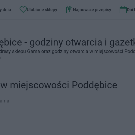
y dnia
Ulubione sklepy
Najnowsze przepisy
Dni
ice - godziny otwarcia i gazet
adresy sklepu Gama oraz godziny otwarcia w miejscowości Podd
.
 w miejscowości Poddębice
Gama.