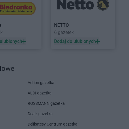
lin
Gama
Krześnica
nice
Gama
Kunice
ik
Gama
Kurzyna Mała
ystaw
Gama
Kutno
a
NETTO
iewice
Gama
Kuźnica
ek
6 gazetek
e
 ulubionych
Dodaj do ulubionych
ca-Zdrój
ka
dlowe
tów
Gama
Lubiczyn
wa
Gama
Lubowidz
Action gazetka
owo
ALDI gazetka
Gama
Myślibórz
ino
ROSSMANN gazetka
sichle
kowice
Dealz gazetka
Delikatesy Centrum gazetka
Łubki
Gama
Nowy Dwór