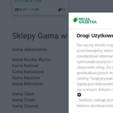
DO KOŃCA 3 DNI
30.07 - 11.08
12
Sklepy Gama w innych mias
Drogi Użytkow
Na naszej stronie mo
Gama
Aleksandrów
Gama
Aleksandrów 
przechowujemy informa
standardowe informac
Gama
Bańska Wyżna
Gama
Bełchów
spersonalizowanych re
Gama
Barlinek
Gama
Biała Podlask
ulepszanie usług. Za
Gama
Bartoszyce
Gama
Białka
geolokalizacyjnych or
Gama
Bęczków
Gama
Białka Tatrza
cenimy Twoją prywatno
Gama
Bełchatów
Gama
Białystok
Zgoda jest dobrowoln
się w lewym dolnym r
Gama
Cetuń
Gama
Chełm
Gama
Chalin
Gama
Chodecz
. Niektóre rodzaje p
takiemu przetwarzaniu
Gama
Chamsk
Gama
Chrapoń