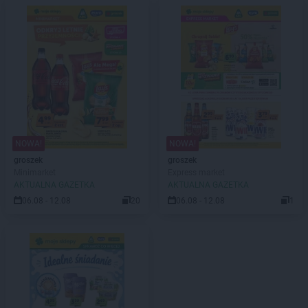
NOWA!
NOWA!
groszek
groszek
Minimarket
Express market
AKTUALNA GAZETKA
AKTUALNA GAZETKA
06.08 - 12.08
20
06.08 - 12.08
1