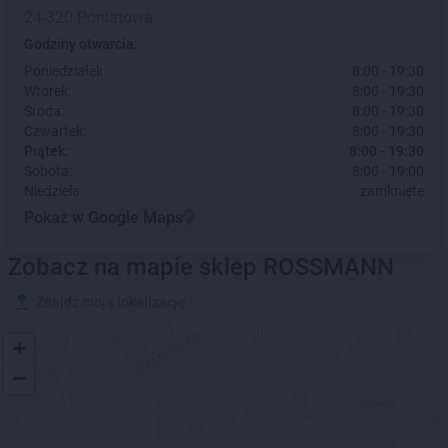
24-320 Poniatowa
Godziny otwarcia:
Poniedziałek:
8:00 - 19:30
Wtorek:
8:00 - 19:30
Środa:
8:00 - 19:30
Czwartek:
8:00 - 19:30
Piątek:
8:00 - 19:30
Sobota:
8:00 - 19:00
Niedziela:
zamknięte
Pokaż w Google Maps
Zobacz na mapie sklep ROSSMANN
Znajdź moją lokalizację
+
−