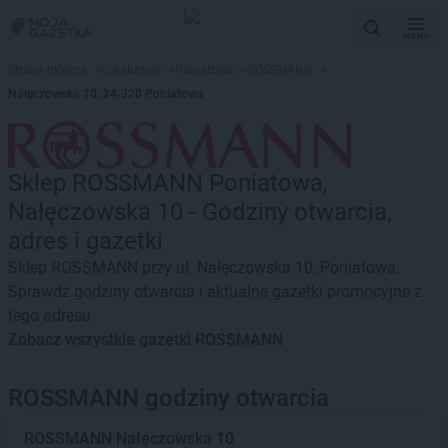
MENU
Strona główna
>
Lokalizacje
>
Poniatowa
>
ROSSMANN
>
Nałęczowska 10, 24-320 Poniatowa
Sklep ROSSMANN Poniatowa,
Nałęczowska 10 - Godziny otwarcia,
adres i gazetki
Sklep ROSSMANN przy ul. Nałęczowska 10, Poniatowa.
Sprawdź godziny otwarcia i aktualne gazetki promocyjne z
tego adresu
Zobacz wszystkie gazetki ROSSMANN
ROSSMANN godziny otwarcia
ROSSMANN
Nałęczowska 10