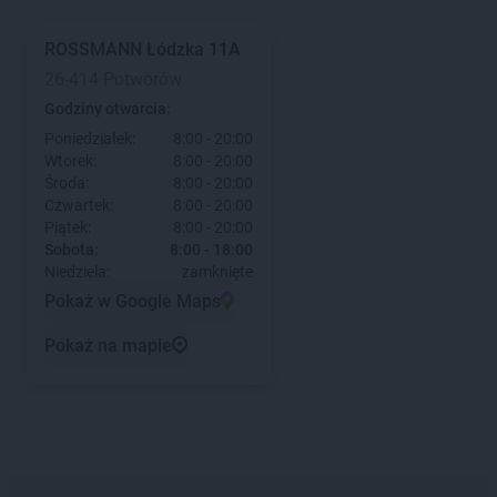
ROSSMANN
Łódzka 11A
26-414 Potworów
Godziny otwarcia:
Poniedziałek:
8:00 - 20:00
Wtorek:
8:00 - 20:00
Środa:
8:00 - 20:00
Czwartek:
8:00 - 20:00
Piątek:
8:00 - 20:00
Sobota:
8:00 - 18:00
Niedziela:
zamknięte
Pokaż w Google Maps
Pokaż na mapie