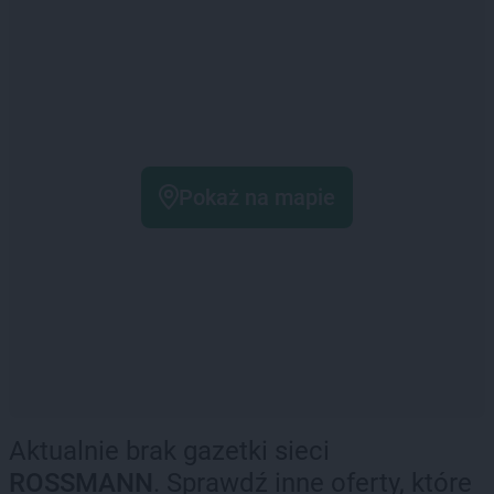
Pokaż na mapie
Aktualnie brak gazetki sieci
ROSSMANN
. Sprawdź inne oferty, które