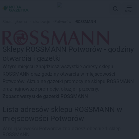
MENU
Strona główna
>
Lokalizacje
>
Potworów
>
ROSSMANN
Sklepy ROSSMANN Potworów - godziny
otwarcia i gazetki
W tym miejscu znajdziesz wszystkie adresy sklepu
ROSSMANN oraz godziny otwarcia w miejscowości
Potworów. Aktualne gazetki promocyjne sklepu ROSSMANN
oraz najnowsze promocje, okazje i przeceny.
Zobacz wszystkie gazetki ROSSMANN
Lista adresów sklepu ROSSMANN w
miejscowości Potworów
W miejscowości Potworów znajdziesz obecnie 1 sklep
ROSSMANN.