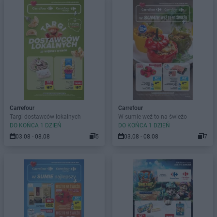
Carrefour
Carrefour
Targi dostawców lokalnych
W sumie weź to na świeżo
DO KOŃCA 1 DZIEŃ
DO KOŃCA 1 DZIEŃ
03.08 - 08.08
5
03.08 - 08.08
7