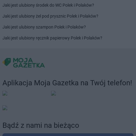
Jaki jest ulubiony środek do WC Polek i Polaków?
Jaki jest ulubiony żel pod prysznic Polek i Polaków?
Jaki jest ulubiony szampon Polek i Polaków?
Jaki jest ulubiony ręcznik papierowy Polek i Polaków?
Aplikacja Moja Gazetka na Twój telefon!
Bądź z nami na bieżąco