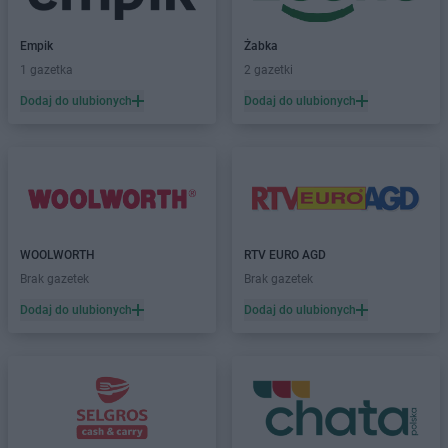
Empik
Żabka
1 gazetka
2 gazetki
Dodaj do ulubionych
Dodaj do ulubionych
WOOLWORTH
RTV EURO AGD
Brak gazetek
Brak gazetek
Dodaj do ulubionych
Dodaj do ulubionych