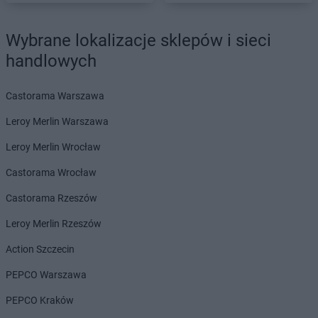
Wybrane lokalizacje sklepów i sieci
handlowych
Castorama Warszawa
Leroy Merlin Warszawa
Leroy Merlin Wrocław
Castorama Wrocław
Castorama Rzeszów
Leroy Merlin Rzeszów
Action Szczecin
PEPCO Warszawa
PEPCO Kraków