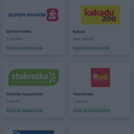
SUPER-PHARM
Kakadu
1 gazetka
Brak gazetek
Dodaj do ulubionych
Dodaj do ulubionych
Stokrotka Supermarket
Twój Market
3 gazetki
2 gazetki
Dodaj do ulubionych
Dodaj do ulubionych