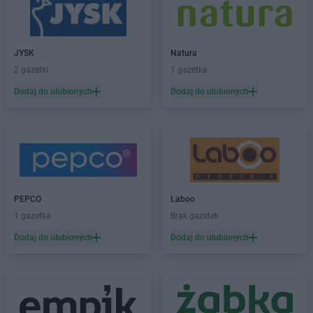
JYSK
Natura
2 gazetki
1 gazetka
Dodaj do ulubionych
Dodaj do ulubionych
PEPCO
Laboo
1 gazetka
Brak gazetek
Dodaj do ulubionych
Dodaj do ulubionych