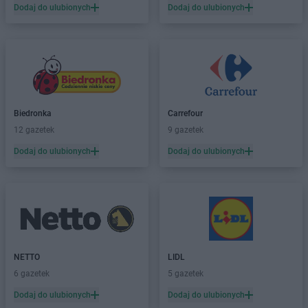
Dodaj do ulubionych
Dodaj do ulubionych
Biedronka
Carrefour
12 gazetek
9 gazetek
Dodaj do ulubionych
Dodaj do ulubionych
NETTO
LIDL
6 gazetek
5 gazetek
Dodaj do ulubionych
Dodaj do ulubionych