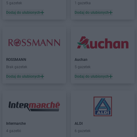
5 gazetek
1 gazetka
Dodaj do ulubionych
Dodaj do ulubionych
ROSSMANN
Auchan
Brak gazetek
5 gazetek
Dodaj do ulubionych
Dodaj do ulubionych
Intermarche
ALDI
4 gazetki
6 gazetek