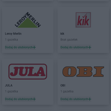
Leroy Merlin
kik
1 gazetka
Brak gazetek
Dodaj do ulubionych
Dodaj do ulubionych
JULA
OBI
1 gazetka
1 gazetka
Dodaj do ulubionych
Dodaj do ulubionych