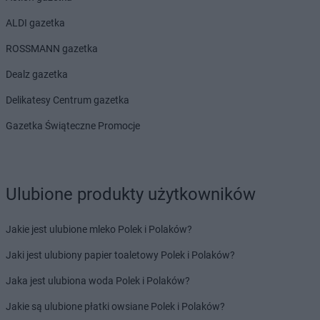
ALDI gazetka
ROSSMANN gazetka
Dealz gazetka
Delikatesy Centrum gazetka
Gazetka Świąteczne Promocje
Ulubione produkty użytkowników
Jakie jest ulubione mleko Polek i Polaków?
Jaki jest ulubiony papier toaletowy Polek i Polaków?
Jaka jest ulubiona woda Polek i Polaków?
Jakie są ulubione płatki owsiane Polek i Polaków?