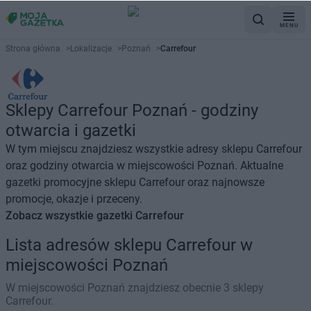
MENU
Strona główna
>
Lokalizacje
>
Poznań
>
Carrefour
Sklepy Carrefour Poznań - godziny
otwarcia i gazetki
W tym miejscu znajdziesz wszystkie adresy sklepu Carrefour
oraz godziny otwarcia w miejscowości Poznań. Aktualne
gazetki promocyjne sklepu Carrefour oraz najnowsze
promocje, okazje i przeceny.
Zobacz wszystkie gazetki Carrefour
Lista adresów sklepu Carrefour w
miejscowości Poznań
W miejscowości Poznań znajdziesz obecnie 3 sklepy
Carrefour.