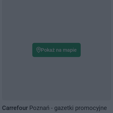
Pokaż na mapie
Carrefour
Poznań - gazetki promocyjne