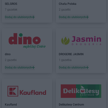
SELGROS
Chata Polska
7 gazetek
2 gazetki
Dodaj do ulubionych
Dodaj do ulubionych
dino
DROGERIE JASMIN
2 gazetki
1 gazetka
Dodaj do ulubionych
Dodaj do ulubionych
Kaufland
Delikatesy Centrum