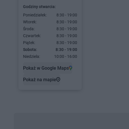
Godziny otwarcia:
Poniedziałek:
8:30 - 19:00
Wtorek:
8:30 - 19:00
Środa:
8:30 - 19:00
Czwartek:
8:30 - 19:00
Piątek:
8:30 - 19:00
Sobota:
8:30 - 19:00
Niedziela:
10:00 - 16:00
Pokaż w Google Maps
Pokaż na mapie