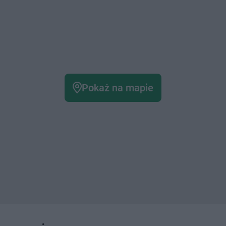
Pokaż na mapie