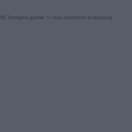
8). Dostępne gazetki: 1 i dużo produktów w okazyjnej