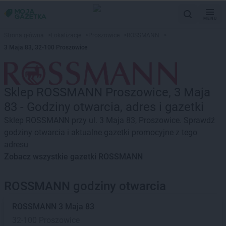
MENU
Strona główna
>
Lokalizacje
>
Proszowice
>
ROSSMANN
>
3 Maja 83, 32-100 Proszowice
Sklep ROSSMANN Proszowice, 3 Maja
83 - Godziny otwarcia, adres i gazetki
Sklep ROSSMANN przy ul. 3 Maja 83, Proszowice. Sprawdź
godziny otwarcia i aktualne gazetki promocyjne z tego
adresu
Zobacz wszystkie gazetki ROSSMANN
ROSSMANN godziny otwarcia
ROSSMANN
3 Maja 83
32-100 Proszowice