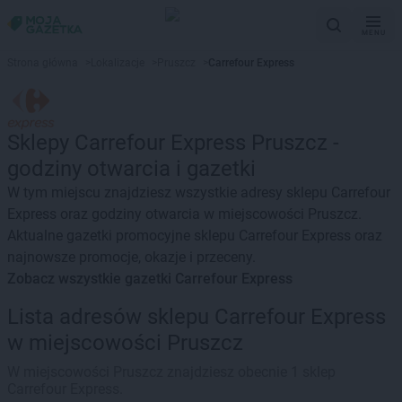
MENU
Strona główna
>
Lokalizacje
>
Pruszcz
>
Carrefour Express
Sklepy Carrefour Express Pruszcz -
godziny otwarcia i gazetki
W tym miejscu znajdziesz wszystkie adresy sklepu Carrefour
Express oraz godziny otwarcia w miejscowości Pruszcz.
Aktualne gazetki promocyjne sklepu Carrefour Express oraz
najnowsze promocje, okazje i przeceny.
Zobacz wszystkie gazetki Carrefour Express
Lista adresów sklepu Carrefour Express
w miejscowości Pruszcz
W miejscowości Pruszcz znajdziesz obecnie 1 sklep
Carrefour Express.