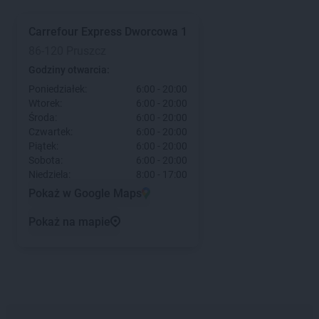
Carrefour Express
Dworcowa 1
86-120 Pruszcz
Godziny otwarcia:
Poniedziałek:
6:00 - 20:00
Wtorek:
6:00 - 20:00
Środa:
6:00 - 20:00
Czwartek:
6:00 - 20:00
Piątek:
6:00 - 20:00
Sobota:
6:00 - 20:00
Niedziela:
8:00 - 17:00
Pokaż w Google Maps
Pokaż na mapie