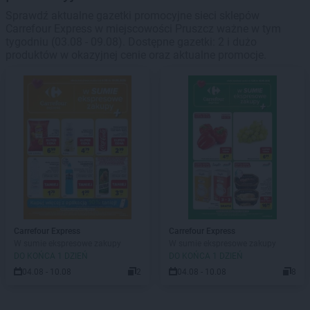
Sprawdź aktualne gazetki promocyjne sieci sklepów
Carrefour Express w miejscowości Pruszcz ważne w tym
tygodniu (03.08 - 09.08). Dostępne gazetki: 2 i dużo
produktów w okazyjnej cenie oraz aktualne promocje.
Carrefour Express
Carrefour Express
W sumie ekspresowe zakupy
W sumie ekspresowe zakupy
DO KOŃCA 1 DZIEŃ
DO KOŃCA 1 DZIEŃ
04.08 - 10.08
2
04.08 - 10.08
8