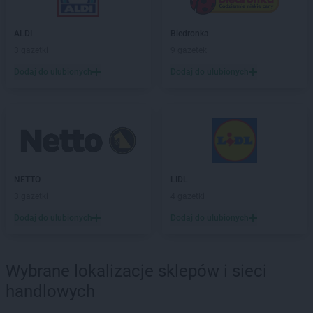
ALDI
Biedronka
3 gazetki
9 gazetek
Dodaj do ulubionych
Dodaj do ulubionych
NETTO
LIDL
3 gazetki
4 gazetki
Dodaj do ulubionych
Dodaj do ulubionych
Wybrane lokalizacje sklepów i sieci
handlowych