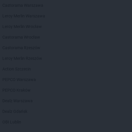
Castorama Warszawa
Leroy Merlin Warszawa
Leroy Merlin Wrocław
Castorama Wrocław
Castorama Rzeszów
Leroy Merlin Rzeszów
Action Szczecin
PEPCO Warszawa
PEPCO Kraków
Dealz Warszawa
Dealz Gdańsk
OBI Lublin