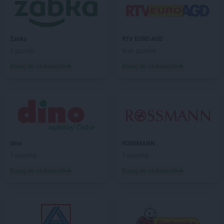
Żabka
RTV EURO AGD
2 gazetki
Brak gazetek
Dodaj do ulubionych
Dodaj do ulubionych
dino
ROSSMANN
1 gazetka
1 gazetka
Dodaj do ulubionych
Dodaj do ulubionych