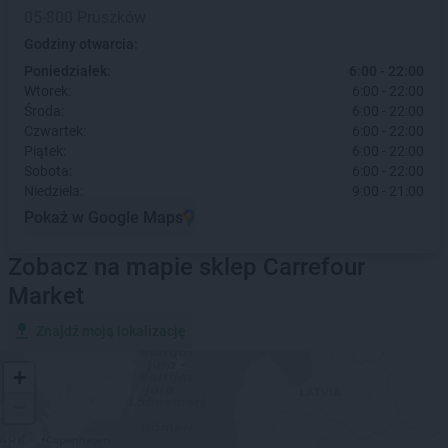
05-800 Pruszków
Godziny otwarcia:
Poniedziałek:
6:00 - 22:00
Wtorek:
6:00 - 22:00
Środa:
6:00 - 22:00
Czwartek:
6:00 - 22:00
Piątek:
6:00 - 22:00
Sobota:
6:00 - 22:00
Niedziela:
9:00 - 21:00
Pokaż w Google Maps
Zobacz na mapie sklep Carrefour
Market
Znajdź moją lokalizację
+
−