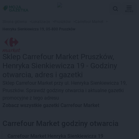
MENU
Strona główna
>
Lokalizacje
>
Pruszków
>
Carrefour Market
>
Henryka Sienkiewicza 19, 05-800 Pruszków
Sklep Carrefour Market Pruszków,
Henryka Sienkiewicza 19 - Godziny
otwarcia, adres i gazetki
Sklep Carrefour Market przy ul. Henryka Sienkiewicza 19,
Pruszków. Sprawdź godziny otwarcia i aktualne gazetki
promocyjne z tego adresu
Zobacz wszystkie gazetki Carrefour Market
Carrefour Market godziny otwarcia
Carrefour Market
Henryka Sienkiewicza 19