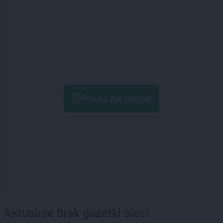
Pokaż na mapie
Aktualnie brak gazetki sieci