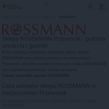
MENU
Strona główna
>
Lokalizacje
>
Przeworsk
>
ROSSMANN
Sklepy ROSSMANN Przeworsk - godziny
otwarcia i gazetki
W tym miejscu znajdziesz wszystkie adresy sklepu
ROSSMANN oraz godziny otwarcia w miejscowości
Przeworsk. Aktualne gazetki promocyjne sklepu ROSSMANN
oraz najnowsze promocje, okazje i przeceny.
Zobacz wszystkie gazetki ROSSMANN
Lista adresów sklepu ROSSMANN w
miejscowości Przeworsk
W miejscowości Przeworsk znajdziesz obecnie 3 sklepy
ROSSMANN.