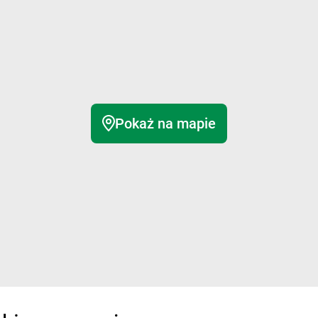
Pokaż na mapie