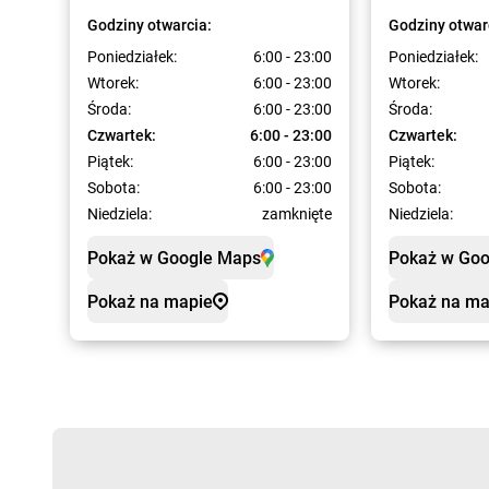
Godziny otwarcia:
Godziny otwar
Poniedziałek:
6:00 - 23:00
Poniedziałek:
Wtorek:
6:00 - 23:00
Wtorek:
Środa:
6:00 - 23:00
Środa:
Czwartek:
6:00 - 23:00
Czwartek:
Piątek:
6:00 - 23:00
Piątek:
Sobota:
6:00 - 23:00
Sobota:
Niedziela:
zamknięte
Niedziela:
Pokaż w Google Maps
Pokaż w Go
Pokaż na mapie
Pokaż na ma