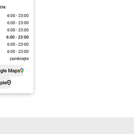
cia:
6:00 - 23:00
6:00 - 23:00
6:00 - 23:00
6:00 - 23:00
6:00 - 23:00
6:00 - 23:00
zamknięte
ogle Maps
pie