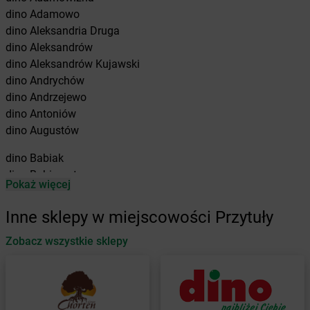
dino
Adamowo
dino
Aleksandria Druga
dino
Aleksandrów
dino
Aleksandrów Kujawski
dino
Andrychów
dino
Andrzejewo
dino
Antoniów
dino
Augustów
dino
Babiak
dino
Babimost
Pokaż więcej
dino
Baborów
dino
Baboszewo
Inne sklepy w miejscowości Przytuły
dino
Baćkowice
dino
Zobacz wszystkie sklepy
Baczyna
dino
Bądkowo
dino
Bądkowo Kościelne
dino
Bąków
dino
Banie