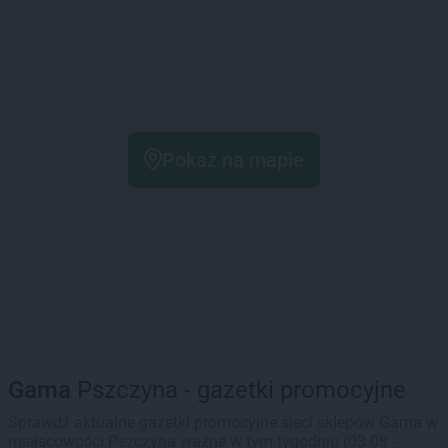
Pokaż na mapie
Gama
Pszczyna - gazetki promocyjne
Sprawdź aktualne gazetki promocyjne sieci sklepów Gama w
miejscowości Pszczyna ważne w tym tygodniu (03.08 -