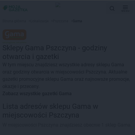
MENU
Strona główna
>
Lokalizacje
>
Pszczyna
>
Gama
Sklepy Gama Pszczyna - godziny
otwarcia i gazetki
W tym miejscu znajdziesz wszystkie adresy sklepu Gama
oraz godziny otwarcia w miejscowości Pszczyna. Aktualne
gazetki promocyjne sklepu Gama oraz najnowsze promocje,
okazje i przeceny.
Zobacz wszystkie gazetki Gama
Lista adresów sklepu Gama w
miejscowości Pszczyna
W miejscowości Pszczyna znajdziesz obecnie 1 sklep Gama.