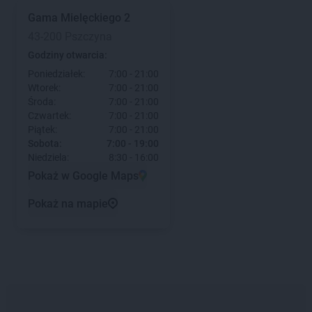
Gama
Mielęckiego 2
43-200 Pszczyna
Godziny otwarcia:
Poniedziałek:
7:00 - 21:00
Wtorek:
7:00 - 21:00
Środa:
7:00 - 21:00
Czwartek:
7:00 - 21:00
Piątek:
7:00 - 21:00
Sobota:
7:00 - 19:00
Niedziela:
8:30 - 16:00
Pokaż w Google Maps
Pokaż na mapie