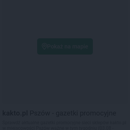
Pokaż na mapie
kakto.pl
Pszów - gazetki promocyjne
Sprawdź aktualne gazetki promocyjne sieci sklepów kakto.pl
w miejscowości Pszów ważne w tym tygodniu (03.08 -