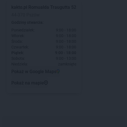
kakto.pl
Romualda Traugutta 52
44-370 Pszów
Godziny otwarcia:
Poniedziałek:
9:00 - 18:00
Wtorek:
9:00 - 18:00
Środa:
9:00 - 18:00
Czwartek:
9:00 - 18:00
Piątek:
9:00 - 18:00
Sobota:
9:00 - 13:00
Niedziela:
zamknięte
Pokaż w Google Maps
Pokaż na mapie