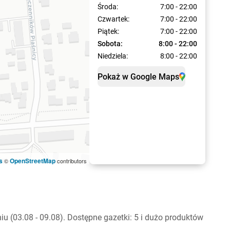
Środa:
7:00 - 22:00
Czwartek:
7:00 - 22:00
Piątek:
7:00 - 22:00
Sobota:
8:00 - 22:00
Niedziela:
8:00 - 22:00
Pokaż w Google Maps
s
OpenStreetMap
©
contributors
 (03.08 - 09.08). Dostępne gazetki: 5 i dużo produktów