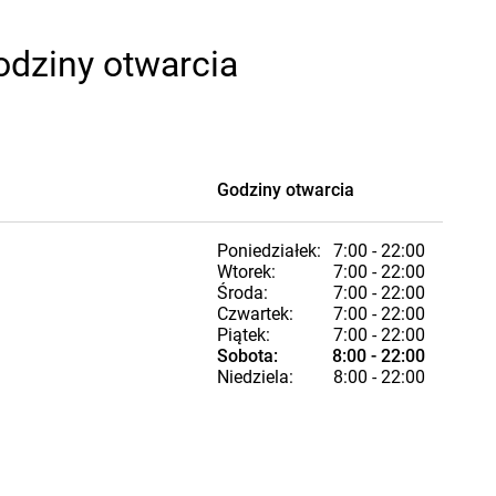
odziny otwarcia
Godziny otwarcia
Poniedziałek:
7:00 - 22:00
Wtorek:
7:00 - 22:00
Środa:
7:00 - 22:00
Czwartek:
7:00 - 22:00
Piątek:
7:00 - 22:00
Sobota:
8:00 - 22:00
Niedziela:
8:00 - 22:00