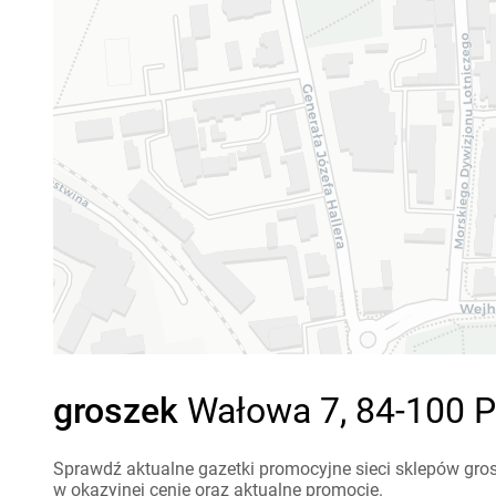
groszek
Wałowa 7, 84-100 P
Sprawdź aktualne gazetki promocyjne sieci sklepów gros
w okazyjnej cenie oraz aktualne promocje.