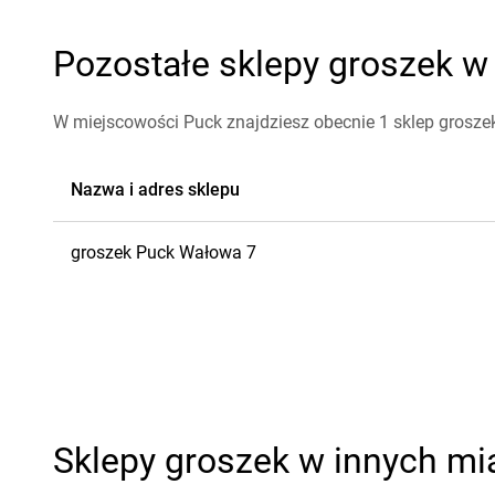
Pozostałe sklepy groszek w 
W miejscowości Puck znajdziesz obecnie 1 sklep grosze
Nazwa i adres sklepu
groszek
Puck
Wałowa 7
Sklepy groszek w innych mi