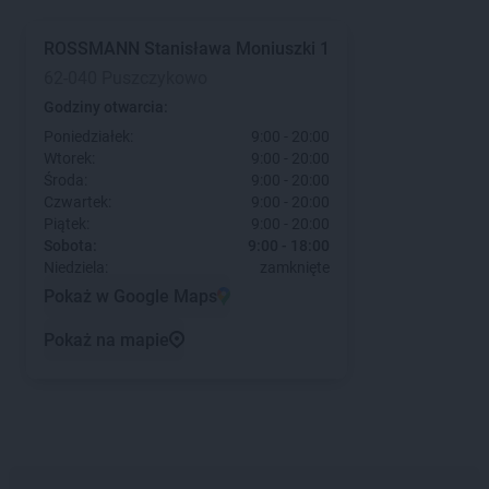
ROSSMANN
Stanisława Moniuszki 1
62-040 Puszczykowo
Godziny otwarcia:
Poniedziałek:
9:00 - 20:00
Wtorek:
9:00 - 20:00
Środa:
9:00 - 20:00
Czwartek:
9:00 - 20:00
Piątek:
9:00 - 20:00
Sobota:
9:00 - 18:00
Niedziela:
zamknięte
Pokaż w Google Maps
Pokaż na mapie