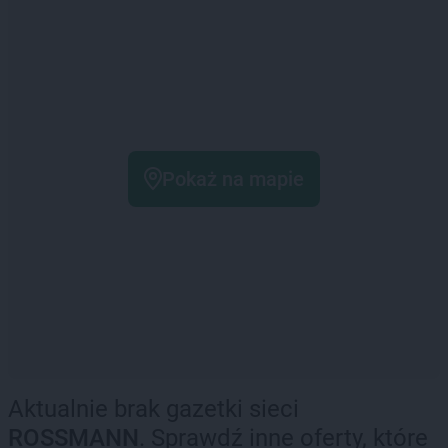
Pokaż na mapie
Aktualnie brak gazetki sieci
ROSSMANN
. Sprawdź inne oferty, które