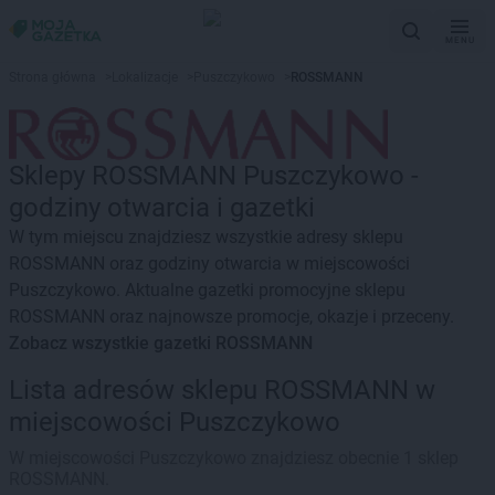
MENU
Strona główna
>
Lokalizacje
>
Puszczykowo
>
ROSSMANN
Sklepy ROSSMANN Puszczykowo -
godziny otwarcia i gazetki
W tym miejscu znajdziesz wszystkie adresy sklepu
ROSSMANN oraz godziny otwarcia w miejscowości
Puszczykowo. Aktualne gazetki promocyjne sklepu
ROSSMANN oraz najnowsze promocje, okazje i przeceny.
Zobacz wszystkie gazetki ROSSMANN
Lista adresów sklepu ROSSMANN w
miejscowości Puszczykowo
W miejscowości Puszczykowo znajdziesz obecnie 1 sklep
ROSSMANN.