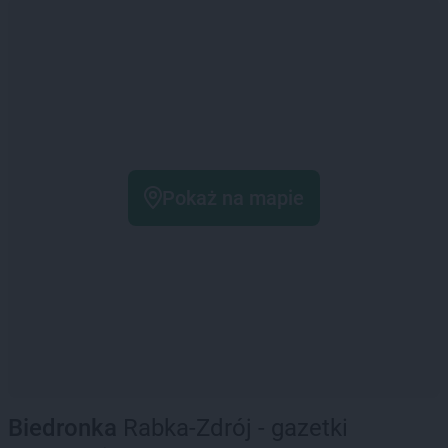
Pokaż na mapie
Biedronka
Rabka-Zdrój - gazetki