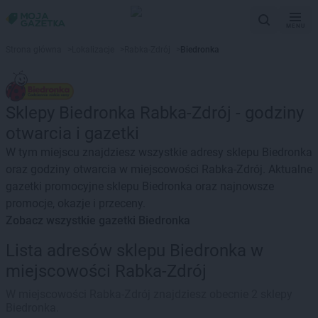
MENU
Strona główna
>
Lokalizacje
>
Rabka-Zdrój
>
Biedronka
Sklepy Biedronka Rabka-Zdrój - godziny
otwarcia i gazetki
W tym miejscu znajdziesz wszystkie adresy sklepu Biedronka
oraz godziny otwarcia w miejscowości Rabka-Zdrój. Aktualne
gazetki promocyjne sklepu Biedronka oraz najnowsze
promocje, okazje i przeceny.
Zobacz wszystkie gazetki Biedronka
Lista adresów sklepu Biedronka w
miejscowości Rabka-Zdrój
W miejscowości Rabka-Zdrój znajdziesz obecnie 2 sklepy
Biedronka.