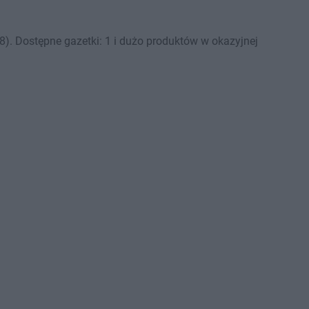
8). Dostępne gazetki: 1 i dużo produktów w okazyjnej