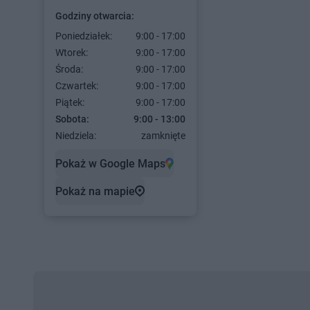
Godziny otwarcia:
Poniedziałek:
9:00 - 17:00
Wtorek:
9:00 - 17:00
Środa:
9:00 - 17:00
Czwartek:
9:00 - 17:00
Piątek:
9:00 - 17:00
Sobota:
9:00 - 13:00
Niedziela:
zamknięte
Pokaż w Google Maps
Pokaż na mapie