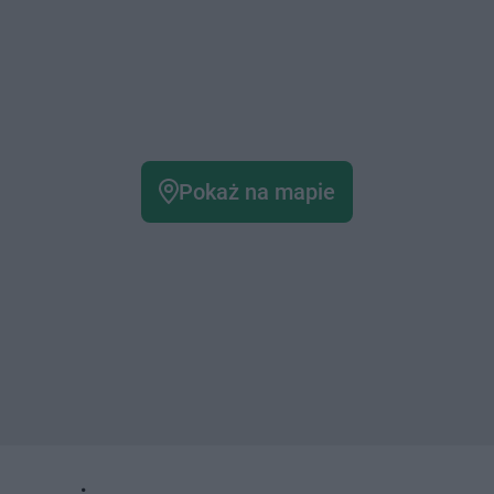
Pokaż na mapie