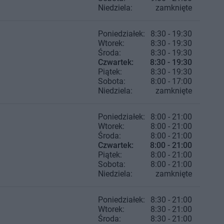
Niedziela:
zamknięte
Poniedziałek:
8:30 - 19:30
Wtorek:
8:30 - 19:30
Środa:
8:30 - 19:30
Czwartek:
8:30 - 19:30
Piątek:
8:30 - 19:30
Sobota:
8:00 - 17:00
Niedziela:
zamknięte
Poniedziałek:
8:00 - 21:00
Wtorek:
8:00 - 21:00
Środa:
8:00 - 21:00
Czwartek:
8:00 - 21:00
Piątek:
8:00 - 21:00
Sobota:
8:00 - 21:00
Niedziela:
zamknięte
Poniedziałek:
8:30 - 21:00
Wtorek:
8:30 - 21:00
Środa:
8:30 - 21:00