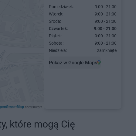
Poniedziałek:
9:00 - 21:00
Wtorek:
9:00 - 21:00
Środa:
9:00 - 21:00
Czwartek:
9:00 - 21:00
Piątek:
9:00 - 21:00
Sobota:
9:00 - 21:00
Niedziela:
zamknięte
Pokaż w Google Maps
penStreetMap
contributors
ty, które mogą Cię