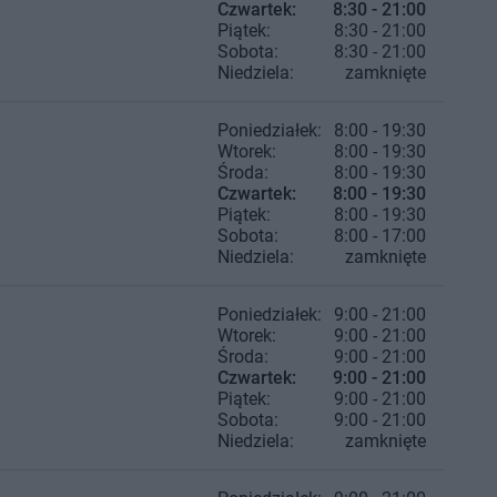
Czwartek:
8:30 - 21:00
Piątek:
8:30 - 21:00
Sobota:
8:30 - 21:00
Niedziela:
zamknięte
Poniedziałek:
8:00 - 19:30
Wtorek:
8:00 - 19:30
Środa:
8:00 - 19:30
Czwartek:
8:00 - 19:30
Piątek:
8:00 - 19:30
Sobota:
8:00 - 17:00
Niedziela:
zamknięte
Poniedziałek:
9:00 - 21:00
Wtorek:
9:00 - 21:00
Środa:
9:00 - 21:00
Czwartek:
9:00 - 21:00
Piątek:
9:00 - 21:00
Sobota:
9:00 - 21:00
Niedziela:
zamknięte