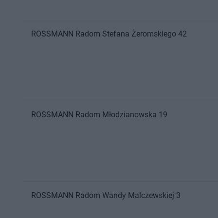
ROSSMANN
Radom
Stefana Żeromskiego 42
ROSSMANN
Radom
Młodzianowska 19
ROSSMANN
Radom
Wandy Malczewskiej 3