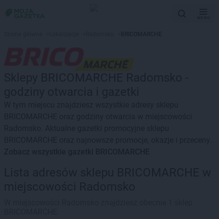
MENU
Strona główna
>
Lokalizacje
>
Radomsko
>
BRICOMARCHE
Sklepy BRICOMARCHE Radomsko -
godziny otwarcia i gazetki
W tym miejscu znajdziesz wszystkie adresy sklepu
BRICOMARCHE oraz godziny otwarcia w miejscowości
Radomsko. Aktualne gazetki promocyjne sklepu
BRICOMARCHE oraz najnowsze promocje, okazje i przeceny.
Zobacz wszystkie gazetki BRICOMARCHE
Lista adresów sklepu BRICOMARCHE w
miejscowości Radomsko
W miejscowości Radomsko znajdziesz obecnie 1 sklep
BRICOMARCHE.