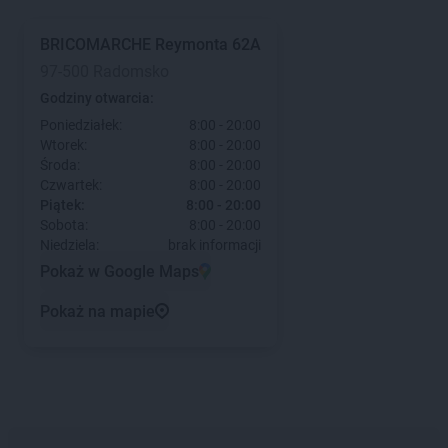
BRICOMARCHE
Reymonta 62A
97-500 Radomsko
Godziny otwarcia:
Poniedziałek:
8:00 - 20:00
Wtorek:
8:00 - 20:00
Środa:
8:00 - 20:00
Czwartek:
8:00 - 20:00
Piątek:
8:00 - 20:00
Sobota:
8:00 - 20:00
Niedziela:
brak informacji
Pokaż w Google Maps
Pokaż na mapie