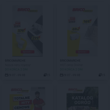
BRICOMARCHE
BRICOMARCHE
Nasze ceny rządzą!
HOT cena Online!
DO KOŃCA 2 DNI
DO KOŃCA 2 DNI
29.07 - 09.08
15
29.07 - 09.08
15