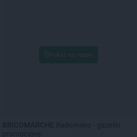
Pokaż na mapie
BRICOMARCHE
Radomsko - gazetki
promocyjne