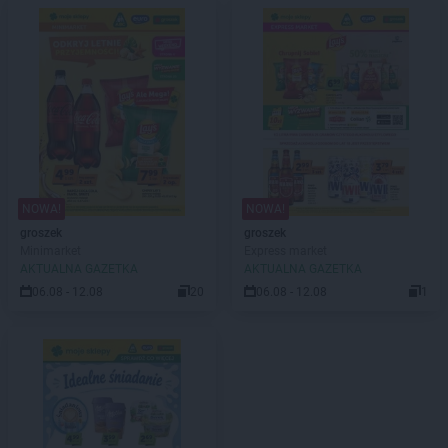
NOWA!
NOWA!
groszek
groszek
Minimarket
Express market
AKTUALNA GAZETKA
AKTUALNA GAZETKA
06.08 - 12.08
20
06.08 - 12.08
1