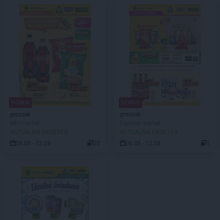
NOWA!
NOWA!
groszek
groszek
Minimarket
Express market
AKTUALNA GAZETKA
AKTUALNA GAZETKA
06.08 - 12.08
20
06.08 - 12.08
1