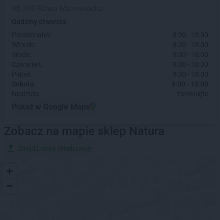
96-200 Rawa Mazowiecka
Godziny otwarcia:
Poniedziałek:
8:00 - 18:00
Wtorek:
8:00 - 18:00
Środa:
8:00 - 18:00
Czwartek:
8:00 - 18:00
Piątek:
8:00 - 18:00
Sobota:
9:00 - 15:00
Niedziela:
zamknięte
Pokaż w Google Maps
Zobacz na mapie sklep Natura
Znajdź moją lokalizację
+
−