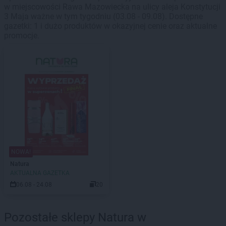
w miejscowości Rawa Mazowiecka na ulicy aleja Konstytucji
3 Maja ważne w tym tygodniu (03.08 - 09.08). Dostępne
gazetki: 1 i dużo produktów w okazyjnej cenie oraz aktualne
promocje.
NOWA!
Natura
AKTUALNA GAZETKA
06.08 - 24.08
20
Pozostałe sklepy Natura w