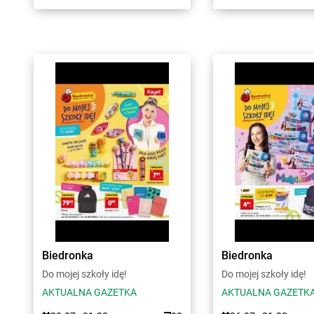
Biedronka
Biedronka
Do mojej szkoły idę!
Do mojej szkoły idę!
AKTUALNA GAZETKA
AKTUALNA GAZETK