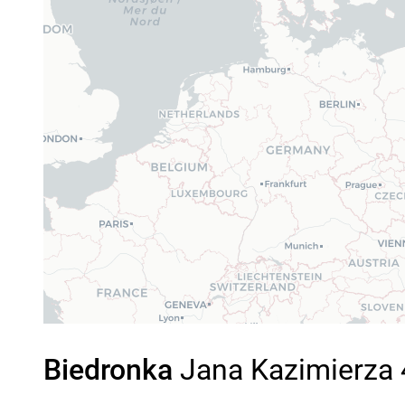
Biedronka
Jana Kazimierza 