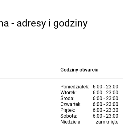
 - adresy i godziny
Godziny otwarcia
Poniedziałek:
6:00 - 23:00
Wtorek:
6:00 - 23:00
Środa:
6:00 - 23:00
Czwartek:
6:00 - 23:00
Piątek:
6:00 - 23:30
Sobota:
6:00 - 23:00
Niedziela:
zamknięte