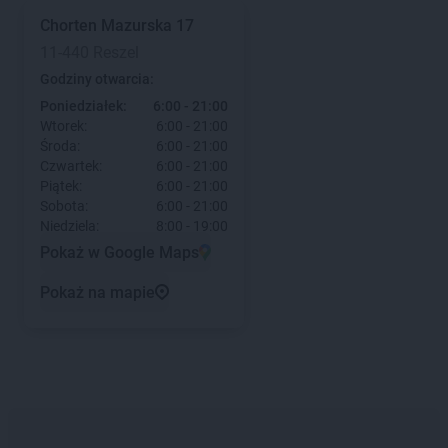
Chorten
Mazurska 17
11-440 Reszel
Godziny otwarcia:
Poniedziałek:
6:00 - 21:00
Wtorek:
6:00 - 21:00
Środa:
6:00 - 21:00
Czwartek:
6:00 - 21:00
Piątek:
6:00 - 21:00
Sobota:
6:00 - 21:00
Niedziela:
8:00 - 19:00
Pokaż w Google Maps
Pokaż na mapie