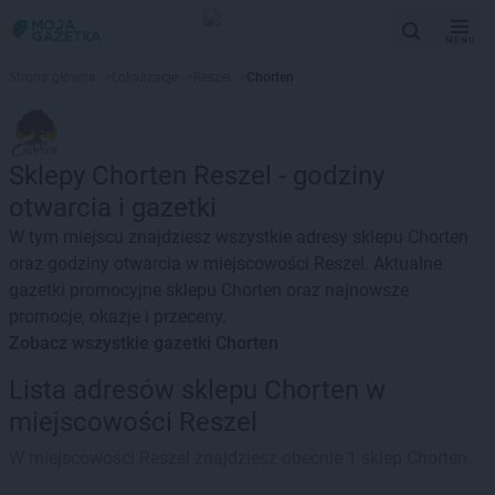
MENU
Strona główna
>
Lokalizacje
>
Reszel
>
Chorten
Sklepy Chorten Reszel - godziny
otwarcia i gazetki
W tym miejscu znajdziesz wszystkie adresy sklepu Chorten
oraz godziny otwarcia w miejscowości Reszel. Aktualne
gazetki promocyjne sklepu Chorten oraz najnowsze
promocje, okazje i przeceny.
Zobacz wszystkie gazetki Chorten
Lista adresów sklepu Chorten w
miejscowości Reszel
W miejscowości Reszel znajdziesz obecnie 1 sklep Chorten.