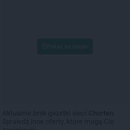
Pokaż na mapie
Aktualnie brak gazetki sieci
Chorten
.
Sprawdź inne oferty, które mogą Cię