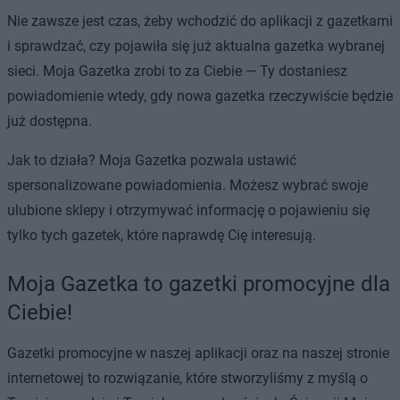
Nie zawsze jest czas, żeby wchodzić do aplikacji z gazetkami
i sprawdzać, czy pojawiła się już aktualna gazetka wybranej
sieci. Moja Gazetka zrobi to za Ciebie — Ty dostaniesz
powiadomienie wtedy, gdy nowa gazetka rzeczywiście będzie
już dostępna.
Jak to działa? Moja Gazetka pozwala ustawić
spersonalizowane powiadomienia. Możesz wybrać swoje
ulubione sklepy i otrzymywać informację o pojawieniu się
tylko tych gazetek, które naprawdę Cię interesują.
Moja Gazetka to gazetki promocyjne dla
Ciebie!
Gazetki promocyjne w naszej aplikacji oraz na naszej stronie
internetowej to rozwiązanie, które stworzyliśmy z myślą o