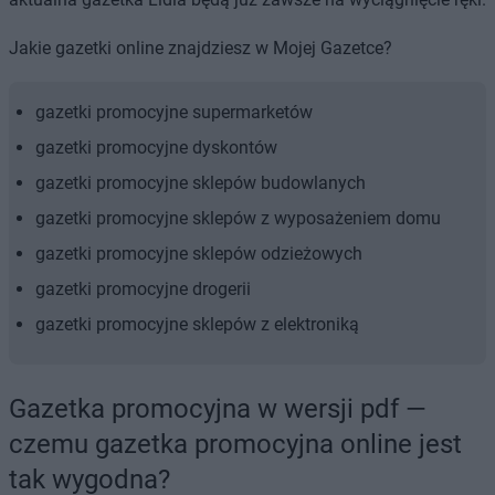
Jakie gazetki online znajdziesz w Mojej Gazetce?
gazetki promocyjne supermarketów
gazetki promocyjne dyskontów
gazetki promocyjne sklepów budowlanych
gazetki promocyjne sklepów z wyposażeniem domu
gazetki promocyjne sklepów odzieżowych
gazetki promocyjne drogerii
gazetki promocyjne sklepów z elektroniką
Gazetka promocyjna w wersji pdf —
czemu gazetka promocyjna online jest
tak wygodna?