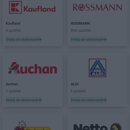
Kaufland
ROSSMANN
5 gazetek
Brak gazetek
Dodaj do ulubionych
Dodaj do ulubionych
Auchan
ALDI
5 gazetek
6 gazetek
Dodaj do ulubionych
Dodaj do ulubionych