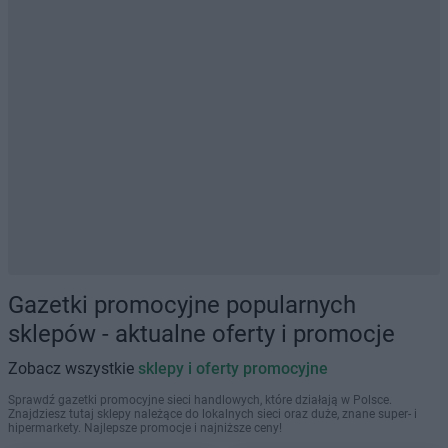
Gazetki promocyjne popularnych
sklepów - aktualne oferty i promocje
Zobacz wszystkie
sklepy i oferty promocyjne
Sprawdź gazetki promocyjne sieci handlowych, które działają w Polsce.
Znajdziesz tutaj sklepy należące do lokalnych sieci oraz duże, znane super- i
hipermarkety. Najlepsze promocje i najniższe ceny!