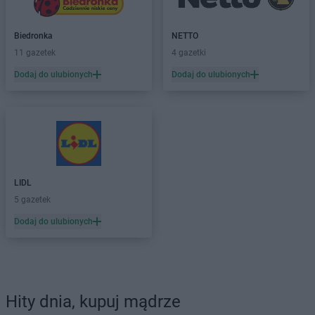
Biedronka
NETTO
11 gazetek
4 gazetki
Dodaj do ulubionych
Dodaj do ulubionych
LIDL
5 gazetek
Dodaj do ulubionych
Hity dnia, kupuj mądrze