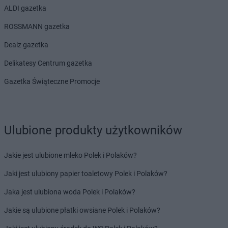
ALDI gazetka
ROSSMANN gazetka
Dealz gazetka
Delikatesy Centrum gazetka
Gazetka Świąteczne Promocje
Ulubione produkty użytkowników
Jakie jest ulubione mleko Polek i Polaków?
Jaki jest ulubiony papier toaletowy Polek i Polaków?
Jaka jest ulubiona woda Polek i Polaków?
Jakie są ulubione płatki owsiane Polek i Polaków?