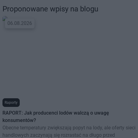
Proponowane wpisy na blogu
06.08.2026
Raporty
RAPORT: Jak producenci lodów walczą o uwagę
konsumentów?
Obecne temperatury zwiększają popyt na lody, ale oferty sieci
handlowych zaczynają się rozrastać na długo przed