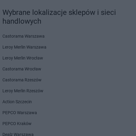
Wybrane lokalizacje sklepów i sieci
handlowych
Castorama Warszawa
Leroy Merlin Warszawa
Leroy Merlin Wrocław
Castorama Wrocław
Castorama Rzeszów
Leroy Merlin Rzeszów
Action Szczecin
PEPCO Warszawa
PEPCO Kraków
Dealz Warszawa