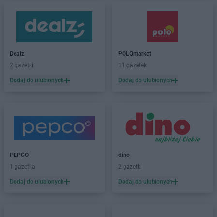
Dealz
POLOmarket
2 gazetki
11 gazetek
Dodaj do ulubionych
Dodaj do ulubionych
PEPCO
dino
1 gazetka
2 gazetki
Dodaj do ulubionych
Dodaj do ulubionych