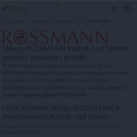
MENU
Strona główna
>
Lokalizacje
>
Rudnik nad Sanem
>
ROSSMANN
Sklepy ROSSMANN Rudnik nad Sanem -
godziny otwarcia i gazetki
W tym miejscu znajdziesz wszystkie adresy sklepu
ROSSMANN oraz godziny otwarcia w miejscowości Rudnik
nad Sanem. Aktualne gazetki promocyjne sklepu
ROSSMANN oraz najnowsze promocje, okazje i przeceny.
Zobacz wszystkie gazetki ROSSMANN
Lista adresów sklepu ROSSMANN w
miejscowości Rudnik nad Sanem
W miejscowości Rudnik nad Sanem znajdziesz obecnie 1
sklep ROSSMANN.