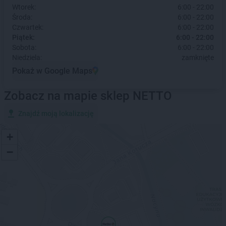
Wtorek:
6:00 - 22:00
Środa:
6:00 - 22:00
Czwartek:
6:00 - 22:00
Piątek:
6:00 - 22:00
Sobota:
6:00 - 22:00
Niedziela:
zamknięte
Pokaż w Google Maps
Zobacz na mapie sklep NETTO
Znajdź moją lokalizację
+
−