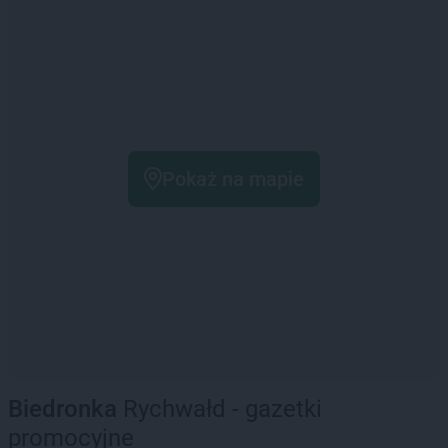
Pokaż na mapie
Biedronka
Rychwałd - gazetki
promocyjne