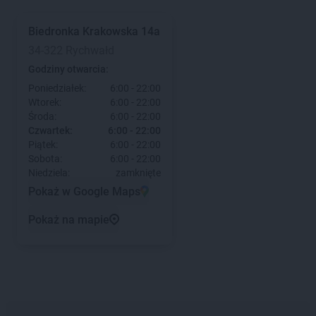
Biedronka
Krakowska 14a
34-322 Rychwałd
Godziny otwarcia:
Poniedziałek:
6:00 - 22:00
Wtorek:
6:00 - 22:00
Środa:
6:00 - 22:00
Czwartek:
6:00 - 22:00
Piątek:
6:00 - 22:00
Sobota:
6:00 - 22:00
Niedziela:
zamknięte
Pokaż w Google Maps
Pokaż na mapie