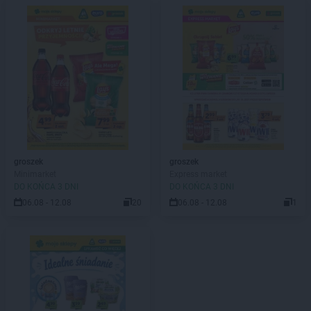
groszek
groszek
Minimarket
Express market
DO KOŃCA 3 DNI
DO KOŃCA 3 DNI
06.08 - 12.08
20
06.08 - 12.08
1