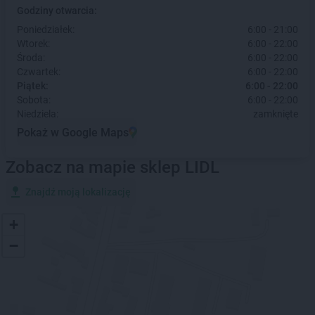
Godziny otwarcia:
Poniedziałek:
6:00 - 21:00
Wtorek:
6:00 - 22:00
Środa:
6:00 - 22:00
Czwartek:
6:00 - 22:00
Piątek:
6:00 - 22:00
Sobota:
6:00 - 22:00
Niedziela:
zamknięte
Pokaż w Google Maps
Zobacz na mapie sklep LIDL
Znajdź moją lokalizację
+
−