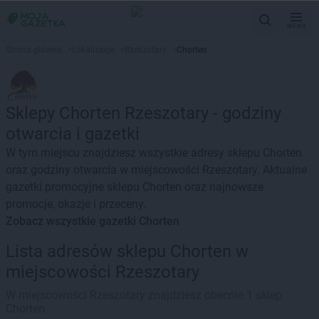
MENU
Strona główna
>
Lokalizacje
>
Rzeszotary
>
Chorten
Sklepy Chorten Rzeszotary - godziny
otwarcia i gazetki
W tym miejscu znajdziesz wszystkie adresy sklepu Chorten
oraz godziny otwarcia w miejscowości Rzeszotary. Aktualne
gazetki promocyjne sklepu Chorten oraz najnowsze
promocje, okazje i przeceny.
Zobacz wszystkie gazetki Chorten
Lista adresów sklepu Chorten w
miejscowości Rzeszotary
W miejscowości Rzeszotary znajdziesz obecnie 1 sklep
Chorten.