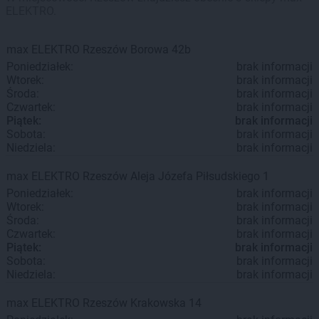
ELEKTRO.
max ELEKTRO
Rzeszów
Borowa 42b
Poniedziałek:
brak informacji
Wtorek:
brak informacji
Środa:
brak informacji
Czwartek:
brak informacji
Piątek:
brak informacji
Sobota:
brak informacji
Niedziela:
brak informacji
max ELEKTRO
Rzeszów
Aleja Józefa Piłsudskiego 1
Poniedziałek:
brak informacji
Wtorek:
brak informacji
Środa:
brak informacji
Czwartek:
brak informacji
Piątek:
brak informacji
Sobota:
brak informacji
Niedziela:
brak informacji
max ELEKTRO
Rzeszów
Krakowska 14