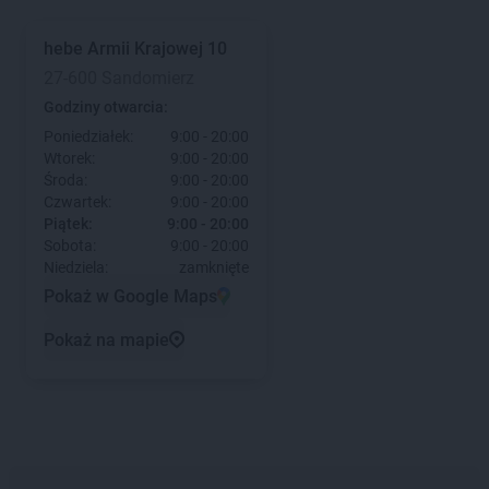
hebe
Armii Krajowej 10
27-600 Sandomierz
Godziny otwarcia:
Poniedziałek:
9:00 - 20:00
Wtorek:
9:00 - 20:00
Środa:
9:00 - 20:00
Czwartek:
9:00 - 20:00
Piątek:
9:00 - 20:00
Sobota:
9:00 - 20:00
Niedziela:
zamknięte
Pokaż w Google Maps
Pokaż na mapie