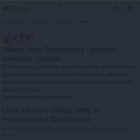
MENU
Strona główna
>
Lokalizacje
>
Sandomierz
>
hebe
Sklepy hebe Sandomierz - godziny
otwarcia i gazetki
W tym miejscu znajdziesz wszystkie adresy sklepu hebe oraz
godziny otwarcia w miejscowości Sandomierz. Aktualne
gazetki promocyjne sklepu hebe oraz najnowsze promocje,
okazje i przeceny.
Zobacz wszystkie gazetki hebe
Lista adresów sklepu hebe w
miejscowości Sandomierz
W miejscowości Sandomierz znajdziesz obecnie 1 sklep
hebe.