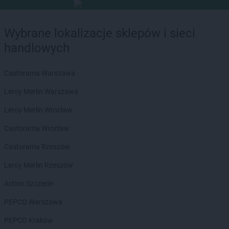
Wybrane lokalizacje sklepów i sieci
handlowych
Castorama Warszawa
Leroy Merlin Warszawa
Leroy Merlin Wrocław
Castorama Wrocław
Castorama Rzeszów
Leroy Merlin Rzeszów
Action Szczecin
PEPCO Warszawa
PEPCO Kraków