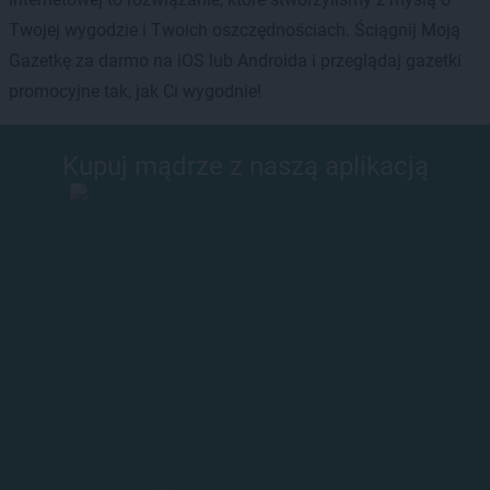
Twojej wygodzie i Twoich oszczędnościach. Ściągnij Moją
Gazetkę za darmo na iOS lub Androida i przeglądaj gazetki
promocyjne tak, jak Ci wygodnie!
Kupuj mądrze z naszą aplikacją