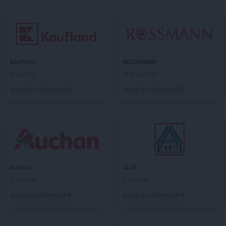
Kaufland
ROSSMANN
4 gazetki
Brak gazetek
Dodaj do ulubionych
Dodaj do ulubionych
Auchan
ALDI
5 gazetek
5 gazetek
Dodaj do ulubionych
Dodaj do ulubionych