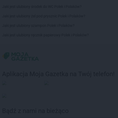
Jaki jest ulubiony środek do WC Polek i Polaków?
Jaki jest ulubiony żel pod prysznic Polek i Polaków?
Jaki jest ulubiony szampon Polek i Polaków?
Jaki jest ulubiony ręcznik papierowy Polek i Polaków?
Aplikacja Moja Gazetka na Twój telefon!
Bądź z nami na bieżąco