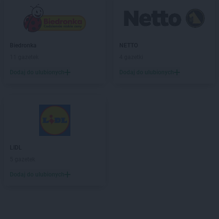
Biedronka
NETTO
11 gazetek
4 gazetki
Dodaj do ulubionych
Dodaj do ulubionych
LIDL
5 gazetek
Dodaj do ulubionych