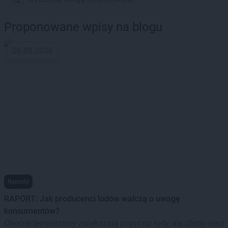
Proponowane wpisy na blogu
06.08.2026
Raporty
RAPORT: Jak producenci lodów walczą o uwagę
konsumentów?
Obecne temperatury zwiększają popyt na lody, ale oferty sieci