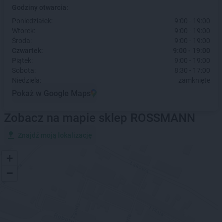
Godziny otwarcia:
Poniedziałek:
9:00 - 19:00
Wtorek:
9:00 - 19:00
Środa:
9:00 - 19:00
Czwartek:
9:00 - 19:00
Piątek:
9:00 - 19:00
Sobota:
8:30 - 17:00
Niedziela:
zamknięte
Pokaż w Google Maps
Zobacz na mapie sklep ROSSMANN
Znajdź moją lokalizację
+
−