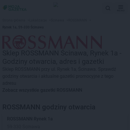
MENU
Strona główna
>
Lokalizacje
>
Ścinawa
>
ROSSMANN
>
Rynek 1a, 59-330 Ścinawa
Sklep ROSSMANN Ścinawa, Rynek 1a -
Godziny otwarcia, adres i gazetki
Sklep ROSSMANN przy ul. Rynek 1a, Ścinawa. Sprawdź
godziny otwarcia i aktualne gazetki promocyjne z tego
adresu
Zobacz wszystkie gazetki ROSSMANN
ROSSMANN godziny otwarcia
ROSSMANN
Rynek 1a
59-330 Ścinawa